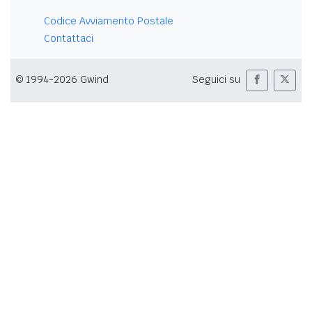
Codice Avviamento Postale
Contattaci
© 1994-2026 Gwind
Seguici su