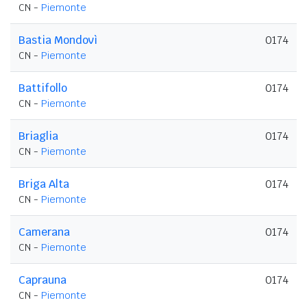
CN -
Piemonte
Bastia Mondovì
0174
CN -
Piemonte
Battifollo
0174
CN -
Piemonte
Briaglia
0174
CN -
Piemonte
Briga Alta
0174
CN -
Piemonte
Camerana
0174
CN -
Piemonte
Caprauna
0174
CN -
Piemonte