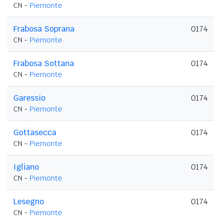
CN -
Piemonte
Frabosa Soprana
0174
CN -
Piemonte
Frabosa Sottana
0174
CN -
Piemonte
Garessio
0174
CN -
Piemonte
Gottasecca
0174
CN -
Piemonte
Igliano
0174
CN -
Piemonte
Lesegno
0174
CN -
Piemonte