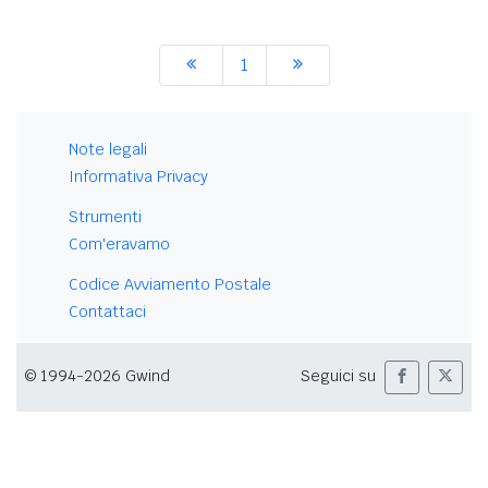
1
Note legali
Informativa Privacy
Strumenti
Com'eravamo
Codice Avviamento Postale
Contattaci
© 1994-2026 Gwind
Seguici su