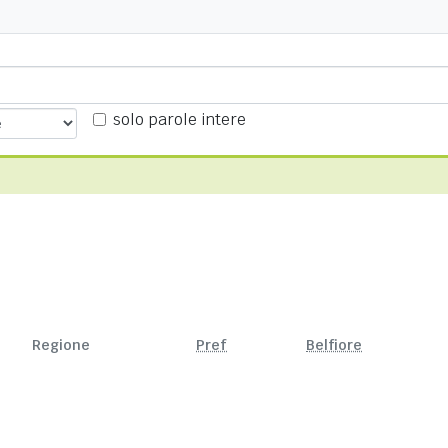
solo parole intere
Regione
Pref
Belfiore