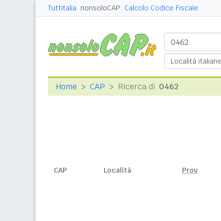
Tuttitalia
nonsoloCAP
Calcolo Codice Fiscale
Home
CAP
Ricerca di
0462
CAP
Località
Prov