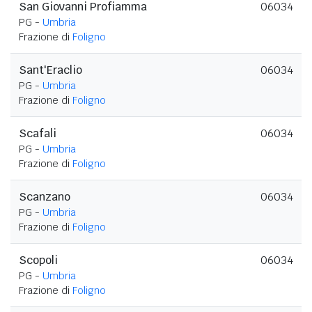
San Giovanni Profiamma
06034
PG -
Umbria
Frazione di
Foligno
Sant'Eraclio
06034
PG -
Umbria
Frazione di
Foligno
Scafali
06034
PG -
Umbria
Frazione di
Foligno
Scanzano
06034
PG -
Umbria
Frazione di
Foligno
Scopoli
06034
PG -
Umbria
Frazione di
Foligno