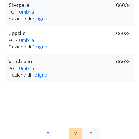
Sterpete
06034
PG -
Umbria
Frazione di
Foligno
Uppello
06034
PG -
Umbria
Frazione di
Foligno
Verchiano
06034
PG -
Umbria
Frazione di
Foligno
1
2