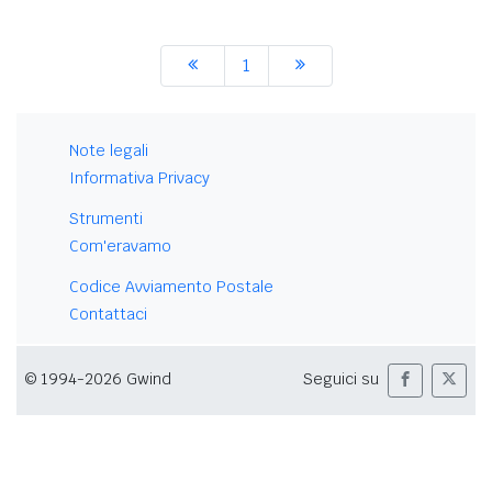
1
Note legali
Informativa Privacy
Strumenti
Com'eravamo
Codice Avviamento Postale
Contattaci
© 1994-2026 Gwind
Seguici su