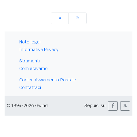
Note legali
Informativa Privacy
Strumenti
Com'eravamo
Codice Avviamento Postale
Contattaci
© 1994-2026 Gwind
Seguici su