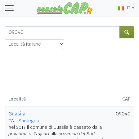
IT
Località
CAP
Guasila
09040
CA -
Sardegna
Nel 2017 il comune di Guasila è passato dalla
provincia di Cagliari
alla
provincia del Sud