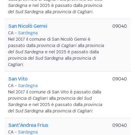
Sardegna
e nel 2025 è passato dalla
provincia
del Sud Sardegna
alla
provincia di Cagliari
.
San Nicolò Gerrei
09040
CA -
Sardegna
Nel 2017 il comune di San Nicolò Gerrei è
passato dalla
provincia di Cagliari
alla
provincia
del Sud Sardegna
e nel 2025 è passato dalla
provincia del Sud Sardegna
alla
provincia di
Cagliari
.
San Vito
09040
CA -
Sardegna
Nel 2017 il comune di San Vito è passato dalla
provincia di Cagliari
alla
provincia del Sud
Sardegna
e nel 2025 è passato dalla
provincia
del Sud Sardegna
alla
provincia di Cagliari
.
Sant'Andrea Frius
09040
CA -
Sardegna