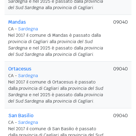
Sardegna
e nel 2025 è passato dalla
provincia
del Sud Sardegna
alla
provincia di Cagliari
.
Mandas
09040
CA -
Sardegna
Nel 2017 il comune di Mandas è passato dalla
provincia di Cagliari
alla
provincia del Sud
Sardegna
e nel 2025 è passato dalla
provincia
del Sud Sardegna
alla
provincia di Cagliari
.
Ortacesus
09040
CA -
Sardegna
Nel 2017 il comune di Ortacesus è passato
dalla
provincia di Cagliari
alla
provincia del Sud
Sardegna
e nel 2025 è passato dalla
provincia
del Sud Sardegna
alla
provincia di Cagliari
.
San Basilio
09040
CA -
Sardegna
Nel 2017 il comune di San Basilio è passato
dalla
provincia di Cagliari
alla
provincia del Sud