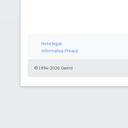
Note legali
Informativa Privacy
© 1994-2026 Gwind