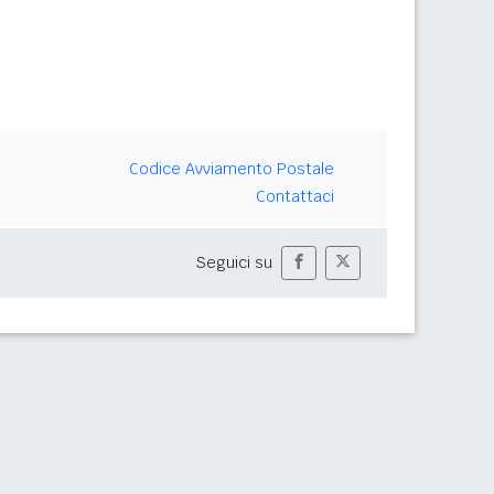
Codice Avviamento Postale
Contattaci
Seguici su