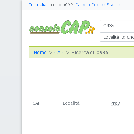
Tuttitalia
nonsoloCAP
Calcolo Codice Fiscale
Home
CAP
Ricerca di
0934
CAP
Località
Prov