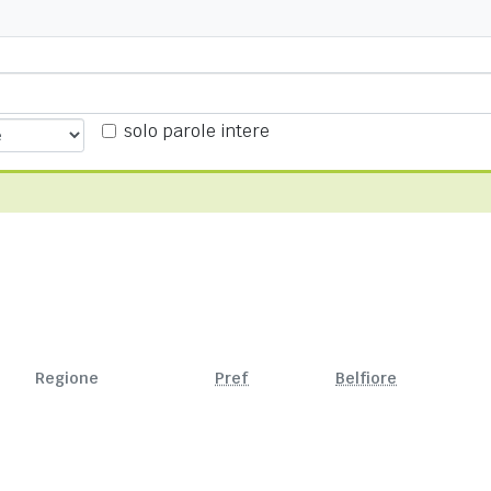
solo parole intere
Regione
Pref
Belfiore