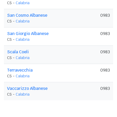
CS -
Calabria
San Cosmo Albanese
0983
CS -
Calabria
San Giorgio Albanese
0983
CS -
Calabria
Scala Coeli
0983
CS -
Calabria
Terravecchia
0983
CS -
Calabria
Vaccarizzo Albanese
0983
CS -
Calabria