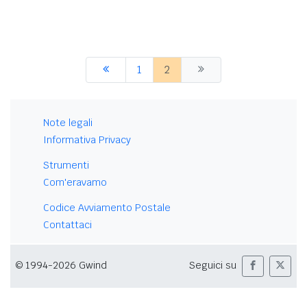
1
2
Note legali
Informativa Privacy
Strumenti
Com'eravamo
Codice Avviamento Postale
Contattaci
© 1994-2026 Gwind
Seguici su