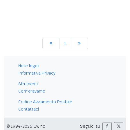
1
Note legali
Informativa Privacy
Strumenti
Com'eravamo
Codice Avviamento Postale
Contattaci
© 1994-2026 Gwind
Seguici su