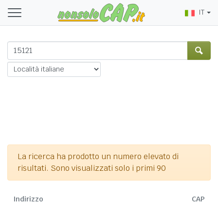
IT
La ricerca ha prodotto un numero elevato di
risultati. Sono visualizzati solo i primi 90
Indirizzo
CAP