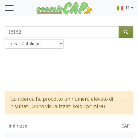
IT
La ricerca ha prodotto un numero elevato di
risultati. Sono visualizzati solo i primi 90
Indirizzo
CAP