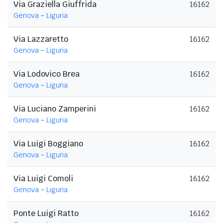
Via Graziella Giuffrida
16162
Genova
-
Liguria
Via Lazzaretto
16162
Genova
-
Liguria
Via Lodovico Brea
16162
Genova
-
Liguria
Via Luciano Zamperini
16162
Genova
-
Liguria
Via Luigi Boggiano
16162
Genova
-
Liguria
Via Luigi Comoli
16162
Genova
-
Liguria
Ponte Luigi Ratto
16162