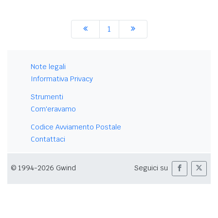
1
Note legali
Informativa Privacy
Strumenti
Com'eravamo
Codice Avviamento Postale
Contattaci
© 1994-2026 Gwind
Seguici su