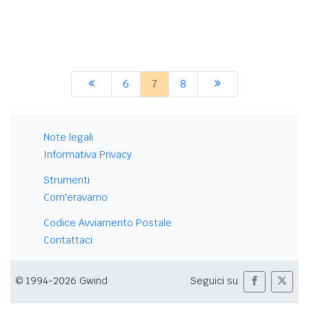
6
7
8
Note legali
Informativa Privacy
Strumenti
Com'eravamo
Codice Avviamento Postale
Contattaci
© 1994-2026 Gwind
Seguici su