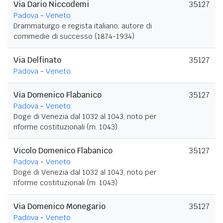
Via Dario Niccodemi
35127
Padova
-
Veneto
Drammaturgo e regista italiano, autore di
commedie di successo (1874-1934)
Via Delfinato
35127
Padova
-
Veneto
Via Domenico Flabanico
35127
Padova
-
Veneto
Doge di Venezia dal 1032 al 1043, noto per
riforme costituzionali (m. 1043)
Vicolo Domenico Flabanico
35127
Padova
-
Veneto
Doge di Venezia dal 1032 al 1043, noto per
riforme costituzionali (m. 1043)
Via Domenico Monegario
35127
Padova
-
Veneto