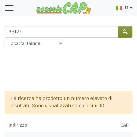
IT
La ricerca ha prodotto un numero elevato di
risultati. Sono visualizzati solo i primi 90
Indirizzo
CAP