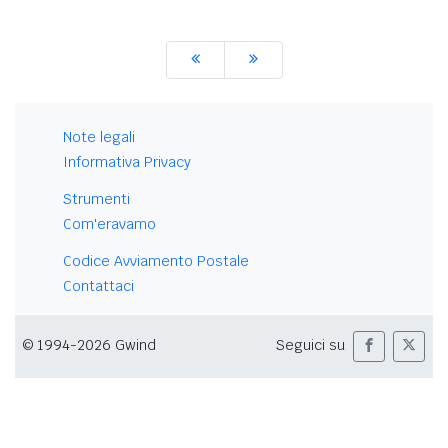
Note legali
Informativa Privacy
Strumenti
Com'eravamo
Codice Avviamento Postale
Contattaci
© 1994-2026 Gwind
Seguici su