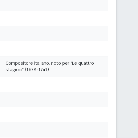
Compositore italiano, noto per "Le quattro
stagioni" (1678-1741)