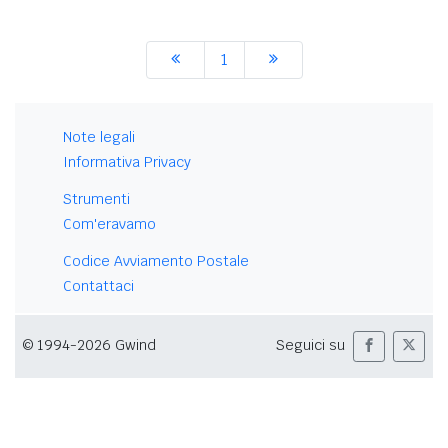
1
Note legali
Informativa Privacy
Strumenti
Com'eravamo
Codice Avviamento Postale
Contattaci
© 1994-2026 Gwind
Seguici su