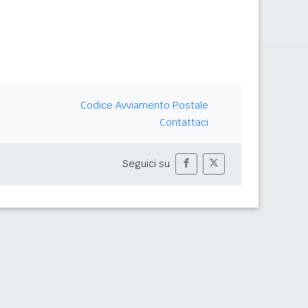
Codice Avviamento Postale
Contattaci
Seguici su