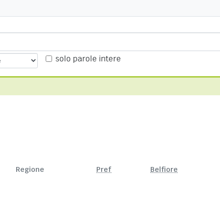
solo parole intere
Regione
Pref
Belfiore