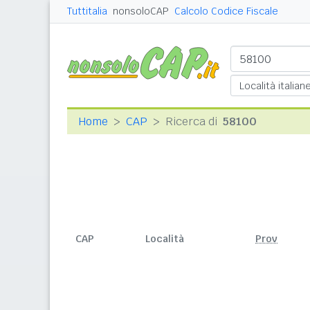
Tuttitalia
nonsoloCAP
Calcolo Codice Fiscale
Home
CAP
Ricerca di
58100
CAP
Località
Prov