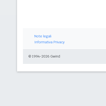
Note legali
Informativa Privacy
© 1994-2026 Gwind