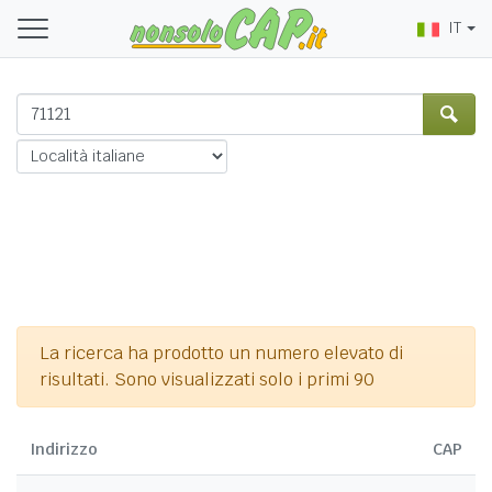
IT
La ricerca ha prodotto un numero elevato di
risultati. Sono visualizzati solo i primi 90
Indirizzo
CAP