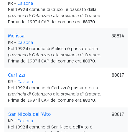
KR -
Calabria
Nel 1992 il comune di Crucoli è passato dalla
provincia di Catanzaro
alla
provincia di Crotone
.
Prima del 1997 il CAP del comune era
88070
.
Melissa
88814
KR -
Calabria
Nel 1992 il comune di Melissa è passato dalla
provincia di Catanzaro
alla
provincia di Crotone
.
Prima del 1997 il CAP del comune era
88070
.
Carfizzi
88817
KR -
Calabria
Nel 1992 il comune di Carfizzi è passato dalla
provincia di Catanzaro
alla
provincia di Crotone
.
Prima del 1997 il CAP del comune era
88070
.
San Nicola dell'Alto
88817
KR -
Calabria
Nel 1992 il comune di San Nicola dell'Alto è