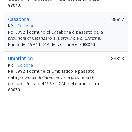
88070
.
Casabona
88822
KR -
Calabria
Nel 1992 il comune di Casabona è passato dalla
provincia di Catanzaro
alla
provincia di Crotone
.
Prima del 1997 il CAP del comune era
88070
.
Umbriatico
88823
KR -
Calabria
Nel 1992 il comune di Umbriatico è passato
dalla
provincia di Catanzaro
alla
provincia di
Crotone
. Prima del 1997 il CAP del comune era
88070
.