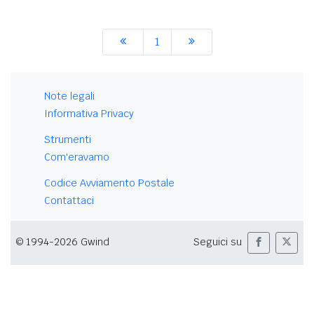
1
Note legali
Informativa Privacy
Strumenti
Com'eravamo
Codice Avviamento Postale
Contattaci
© 1994-2026 Gwind
Seguici su