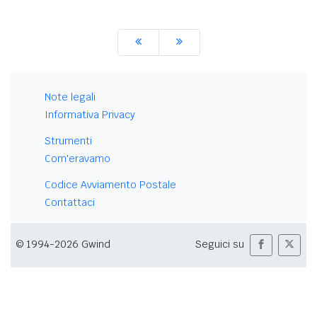
Note legali
Informativa Privacy
Strumenti
Com'eravamo
Codice Avviamento Postale
Contattaci
© 1994-2026 Gwind
Seguici su