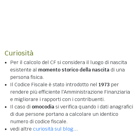
Curiosità
Per il calcolo del CF si considera il luogo di nascita
esistente al
momento storico della nascita
di una
persona fisica.
Il Codice Fiscale è stato introdotto nel
1973
per
rendere più efficiente l'Amministrazione Finanziaria
e migliorare i rapporti con i contribuenti.
Il caso di
omocodia
si verifica quando i dati anagrafici
di due persone portano a calcolare un identico
numero di codice fiscale.
vedi altre
curiosità sul blog
...