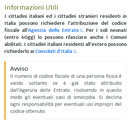
Informazioni Utili
I
cittadini italiani
ed i
cittadini stranieri residenti in
Italia
possono richiedere l'attribuzione del codice
fiscale all'
Agenzia delle Entrate
. Per i soli neonati
(entro 60gg) lo possono rilasciare anche i Comuni
abilitati. I
cittadini italiani residenti all'estero
possono
richiederlo ai
Consolati d'Italia
.
Avviso
Il numero di codice fiscale di una persona fisica è
valido soltanto se è già stato attribuito
dall'Agenzia delle Entrate, risolvendo in questo
modo gli eventuali casi di omocodia. Si declina
ogni responsabilità per eventuali usi impropri del
codice ottenuto.