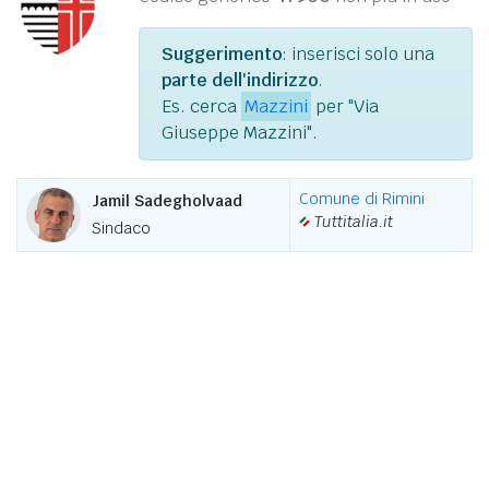
Suggerimento
: inserisci solo una
parte dell'indirizzo
.
Es. cerca
Mazzini
per "Via
Giuseppe Mazzini".
Comune di Rimini
Jamil Sadegholvaad
Tuttitalia.it
Sindaco