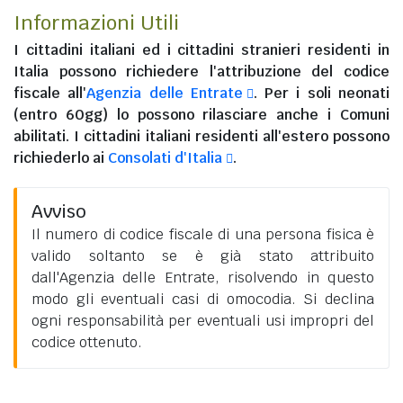
Informazioni Utili
I
cittadini italiani
ed i
cittadini stranieri residenti in
Italia
possono richiedere l'attribuzione del codice
fiscale all'
Agenzia delle Entrate
. Per i soli neonati
(entro 60gg) lo possono rilasciare anche i Comuni
abilitati. I
cittadini italiani residenti all'estero
possono
richiederlo ai
Consolati d'Italia
.
Avviso
Il numero di codice fiscale di una persona fisica è
valido soltanto se è già stato attribuito
dall'Agenzia delle Entrate, risolvendo in questo
modo gli eventuali casi di omocodia. Si declina
ogni responsabilità per eventuali usi impropri del
codice ottenuto.