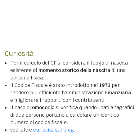
Curiosità
Per il calcolo del CF si considera il luogo di nascita
esistente al
momento storico della nascita
di una
persona fisica.
Il Codice Fiscale è stato introdotto nel
1973
per
rendere più efficiente l'Amministrazione Finanziaria
e migliorare i rapporti con i contribuenti.
Il caso di
omocodia
si verifica quando i dati anagrafici
di due persone portano a calcolare un identico
numero di codice fiscale.
vedi altre
curiosità sul blog
...