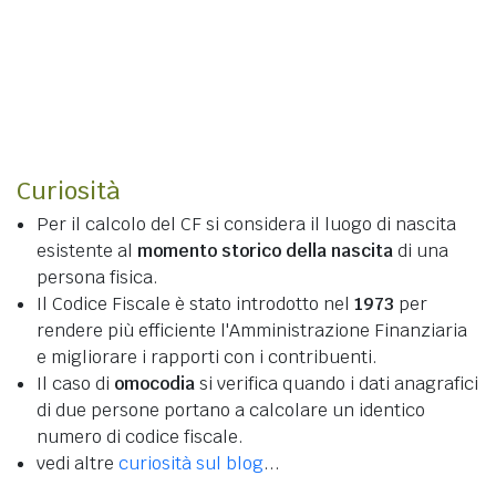
Curiosità
Per il calcolo del CF si considera il luogo di nascita
esistente al
momento storico della nascita
di una
persona fisica.
Il Codice Fiscale è stato introdotto nel
1973
per
rendere più efficiente l'Amministrazione Finanziaria
e migliorare i rapporti con i contribuenti.
Il caso di
omocodia
si verifica quando i dati anagrafici
di due persone portano a calcolare un identico
numero di codice fiscale.
vedi altre
curiosità sul blog
...