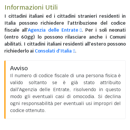
Informazioni Utili
I
cittadini italiani
ed i
cittadini stranieri residenti in
Italia
possono richiedere l'attribuzione del codice
fiscale all'
Agenzia delle Entrate
. Per i soli neonati
(entro 60gg) lo possono rilasciare anche i Comuni
abilitati. I
cittadini italiani residenti all'estero
possono
richiederlo ai
Consolati d'Italia
.
Avviso
Il numero di codice fiscale di una persona fisica è
valido soltanto se è già stato attribuito
dall'Agenzia delle Entrate, risolvendo in questo
modo gli eventuali casi di omocodia. Si declina
ogni responsabilità per eventuali usi impropri del
codice ottenuto.