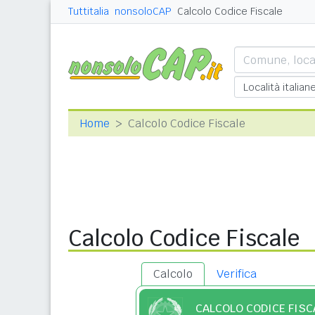
Tuttitalia
nonsoloCAP
Calcolo Codice Fiscale
Home
Calcolo Codice Fiscale
Calcolo Codice Fiscale
Calcolo
Verifica
CALCOLO CODICE FISC