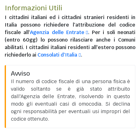
Informazioni Utili
I
cittadini italiani
ed i
cittadini stranieri residenti in
Italia
possono richiedere l'attribuzione del codice
fiscale all'
Agenzia delle Entrate
. Per i soli neonati
(entro 60gg) lo possono rilasciare anche i Comuni
abilitati. I
cittadini italiani residenti all'estero
possono
richiederlo ai
Consolati d'Italia
.
Avviso
Il numero di codice fiscale di una persona fisica è
valido soltanto se è già stato attribuito
dall'Agenzia delle Entrate, risolvendo in questo
modo gli eventuali casi di omocodia. Si declina
ogni responsabilità per eventuali usi impropri del
codice ottenuto.