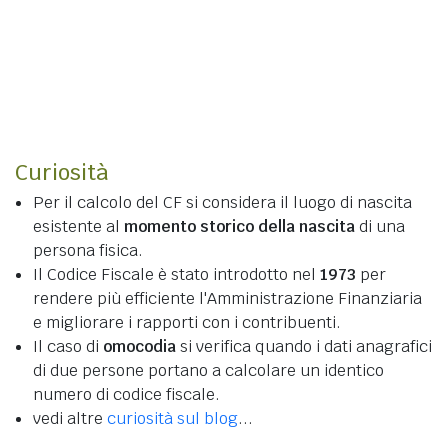
Curiosità
Per il calcolo del CF si considera il luogo di nascita
esistente al
momento storico della nascita
di una
persona fisica.
Il Codice Fiscale è stato introdotto nel
1973
per
rendere più efficiente l'Amministrazione Finanziaria
e migliorare i rapporti con i contribuenti.
Il caso di
omocodia
si verifica quando i dati anagrafici
di due persone portano a calcolare un identico
numero di codice fiscale.
vedi altre
curiosità sul blog
...