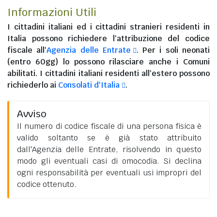
Informazioni Utili
I
cittadini italiani
ed i
cittadini stranieri residenti in
Italia
possono richiedere l'attribuzione del codice
fiscale all'
Agenzia delle Entrate
. Per i soli neonati
(entro 60gg) lo possono rilasciare anche i Comuni
abilitati. I
cittadini italiani residenti all'estero
possono
richiederlo ai
Consolati d'Italia
.
Avviso
Il numero di codice fiscale di una persona fisica è
valido soltanto se è già stato attribuito
dall'Agenzia delle Entrate, risolvendo in questo
modo gli eventuali casi di omocodia. Si declina
ogni responsabilità per eventuali usi impropri del
codice ottenuto.