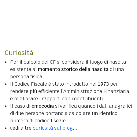
Curiosità
Per il calcolo del CF si considera il luogo di nascita
esistente al
momento storico della nascita
di una
persona fisica.
Il Codice Fiscale è stato introdotto nel
1973
per
rendere più efficiente l'Amministrazione Finanziaria
e migliorare i rapporti con i contribuenti.
Il caso di
omocodia
si verifica quando i dati anagrafici
di due persone portano a calcolare un identico
numero di codice fiscale.
vedi altre
curiosità sul blog
...