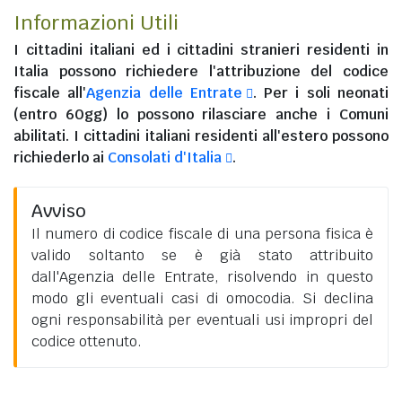
Informazioni Utili
I
cittadini italiani
ed i
cittadini stranieri residenti in
Italia
possono richiedere l'attribuzione del codice
fiscale all'
Agenzia delle Entrate
. Per i soli neonati
(entro 60gg) lo possono rilasciare anche i Comuni
abilitati. I
cittadini italiani residenti all'estero
possono
richiederlo ai
Consolati d'Italia
.
Avviso
Il numero di codice fiscale di una persona fisica è
valido soltanto se è già stato attribuito
dall'Agenzia delle Entrate, risolvendo in questo
modo gli eventuali casi di omocodia. Si declina
ogni responsabilità per eventuali usi impropri del
codice ottenuto.