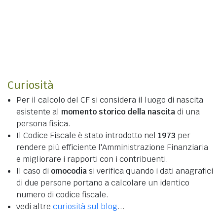
Curiosità
Per il calcolo del CF si considera il luogo di nascita
esistente al
momento storico della nascita
di una
persona fisica.
Il Codice Fiscale è stato introdotto nel
1973
per
rendere più efficiente l'Amministrazione Finanziaria
e migliorare i rapporti con i contribuenti.
Il caso di
omocodia
si verifica quando i dati anagrafici
di due persone portano a calcolare un identico
numero di codice fiscale.
vedi altre
curiosità sul blog
...