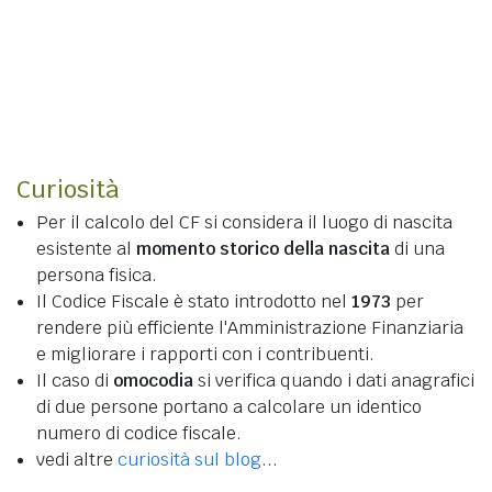
Curiosità
Per il calcolo del CF si considera il luogo di nascita
esistente al
momento storico della nascita
di una
persona fisica.
Il Codice Fiscale è stato introdotto nel
1973
per
rendere più efficiente l'Amministrazione Finanziaria
e migliorare i rapporti con i contribuenti.
Il caso di
omocodia
si verifica quando i dati anagrafici
di due persone portano a calcolare un identico
numero di codice fiscale.
vedi altre
curiosità sul blog
...