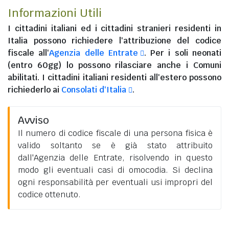
Informazioni Utili
I
cittadini italiani
ed i
cittadini stranieri residenti in
Italia
possono richiedere l'attribuzione del codice
fiscale all'
Agenzia delle Entrate
. Per i soli neonati
(entro 60gg) lo possono rilasciare anche i Comuni
abilitati. I
cittadini italiani residenti all'estero
possono
richiederlo ai
Consolati d'Italia
.
Avviso
Il numero di codice fiscale di una persona fisica è
valido soltanto se è già stato attribuito
dall'Agenzia delle Entrate, risolvendo in questo
modo gli eventuali casi di omocodia. Si declina
ogni responsabilità per eventuali usi impropri del
codice ottenuto.