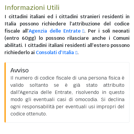
Informazioni Utili
I
cittadini italiani
ed i
cittadini stranieri residenti in
Italia
possono richiedere l'attribuzione del codice
fiscale all'
Agenzia delle Entrate
. Per i soli neonati
(entro 60gg) lo possono rilasciare anche i Comuni
abilitati. I
cittadini italiani residenti all'estero
possono
richiederlo ai
Consolati d'Italia
.
Avviso
Il numero di codice fiscale di una persona fisica è
valido soltanto se è già stato attribuito
dall'Agenzia delle Entrate, risolvendo in questo
modo gli eventuali casi di omocodia. Si declina
ogni responsabilità per eventuali usi impropri del
codice ottenuto.