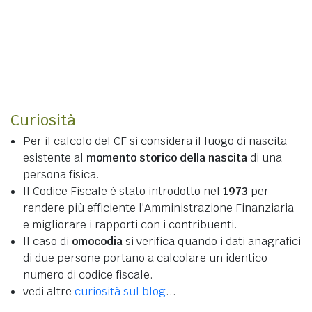
Curiosità
Per il calcolo del CF si considera il luogo di nascita
esistente al
momento storico della nascita
di una
persona fisica.
Il Codice Fiscale è stato introdotto nel
1973
per
rendere più efficiente l'Amministrazione Finanziaria
e migliorare i rapporti con i contribuenti.
Il caso di
omocodia
si verifica quando i dati anagrafici
di due persone portano a calcolare un identico
numero di codice fiscale.
vedi altre
curiosità sul blog
...