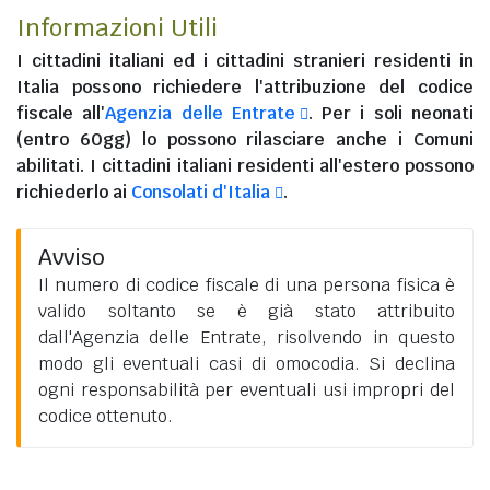
Informazioni Utili
I
cittadini italiani
ed i
cittadini stranieri residenti in
Italia
possono richiedere l'attribuzione del codice
fiscale all'
Agenzia delle Entrate
. Per i soli neonati
(entro 60gg) lo possono rilasciare anche i Comuni
abilitati. I
cittadini italiani residenti all'estero
possono
richiederlo ai
Consolati d'Italia
.
Avviso
Il numero di codice fiscale di una persona fisica è
valido soltanto se è già stato attribuito
dall'Agenzia delle Entrate, risolvendo in questo
modo gli eventuali casi di omocodia. Si declina
ogni responsabilità per eventuali usi impropri del
codice ottenuto.