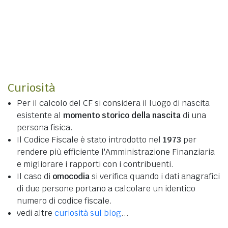
Curiosità
Per il calcolo del CF si considera il luogo di nascita
esistente al
momento storico della nascita
di una
persona fisica.
Il Codice Fiscale è stato introdotto nel
1973
per
rendere più efficiente l'Amministrazione Finanziaria
e migliorare i rapporti con i contribuenti.
Il caso di
omocodia
si verifica quando i dati anagrafici
di due persone portano a calcolare un identico
numero di codice fiscale.
vedi altre
curiosità sul blog
...