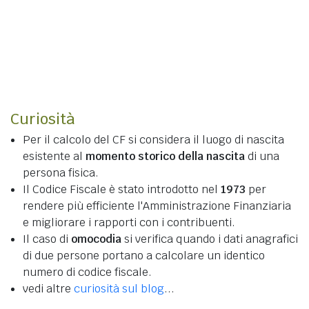
Curiosità
Per il calcolo del CF si considera il luogo di nascita
esistente al
momento storico della nascita
di una
persona fisica.
Il Codice Fiscale è stato introdotto nel
1973
per
rendere più efficiente l'Amministrazione Finanziaria
e migliorare i rapporti con i contribuenti.
Il caso di
omocodia
si verifica quando i dati anagrafici
di due persone portano a calcolare un identico
numero di codice fiscale.
vedi altre
curiosità sul blog
...