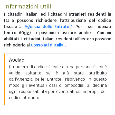
Informazioni Utili
I
cittadini italiani
ed i
cittadini stranieri residenti in
Italia
possono richiedere l'attribuzione del codice
fiscale all'
Agenzia delle Entrate
. Per i soli neonati
(entro 60gg) lo possono rilasciare anche i Comuni
abilitati. I
cittadini italiani residenti all'estero
possono
richiederlo ai
Consolati d'Italia
.
Avviso
Il numero di codice fiscale di una persona fisica è
valido soltanto se è già stato attribuito
dall'Agenzia delle Entrate, risolvendo in questo
modo gli eventuali casi di omocodia. Si declina
ogni responsabilità per eventuali usi impropri del
codice ottenuto.