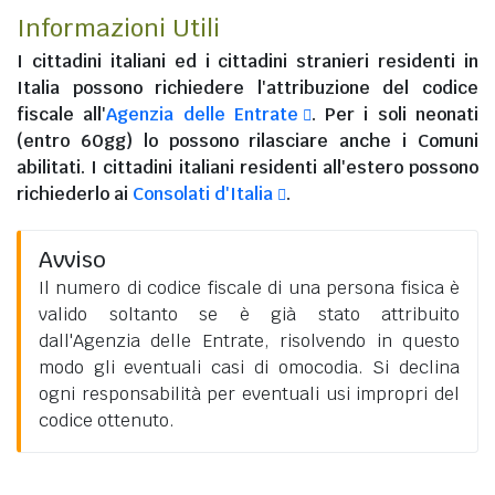
Informazioni Utili
I
cittadini italiani
ed i
cittadini stranieri residenti in
Italia
possono richiedere l'attribuzione del codice
fiscale all'
Agenzia delle Entrate
. Per i soli neonati
(entro 60gg) lo possono rilasciare anche i Comuni
abilitati. I
cittadini italiani residenti all'estero
possono
richiederlo ai
Consolati d'Italia
.
Avviso
Il numero di codice fiscale di una persona fisica è
valido soltanto se è già stato attribuito
dall'Agenzia delle Entrate, risolvendo in questo
modo gli eventuali casi di omocodia. Si declina
ogni responsabilità per eventuali usi impropri del
codice ottenuto.