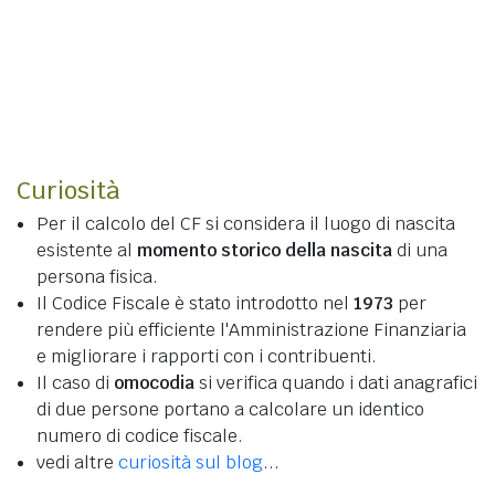
Curiosità
Per il calcolo del CF si considera il luogo di nascita
esistente al
momento storico della nascita
di una
persona fisica.
Il Codice Fiscale è stato introdotto nel
1973
per
rendere più efficiente l'Amministrazione Finanziaria
e migliorare i rapporti con i contribuenti.
Il caso di
omocodia
si verifica quando i dati anagrafici
di due persone portano a calcolare un identico
numero di codice fiscale.
vedi altre
curiosità sul blog
...