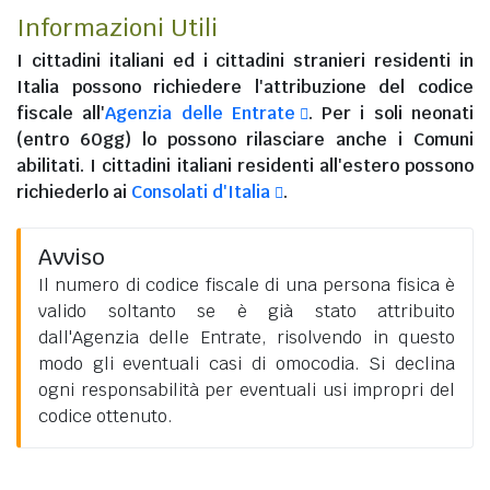
Informazioni Utili
I
cittadini italiani
ed i
cittadini stranieri residenti in
Italia
possono richiedere l'attribuzione del codice
fiscale all'
Agenzia delle Entrate
. Per i soli neonati
(entro 60gg) lo possono rilasciare anche i Comuni
abilitati. I
cittadini italiani residenti all'estero
possono
richiederlo ai
Consolati d'Italia
.
Avviso
Il numero di codice fiscale di una persona fisica è
valido soltanto se è già stato attribuito
dall'Agenzia delle Entrate, risolvendo in questo
modo gli eventuali casi di omocodia. Si declina
ogni responsabilità per eventuali usi impropri del
codice ottenuto.