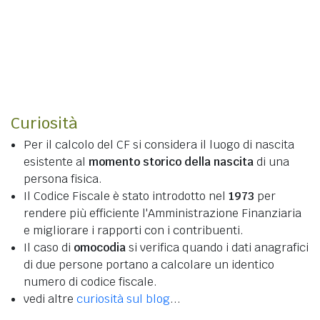
Curiosità
Per il calcolo del CF si considera il luogo di nascita
esistente al
momento storico della nascita
di una
persona fisica.
Il Codice Fiscale è stato introdotto nel
1973
per
rendere più efficiente l'Amministrazione Finanziaria
e migliorare i rapporti con i contribuenti.
Il caso di
omocodia
si verifica quando i dati anagrafici
di due persone portano a calcolare un identico
numero di codice fiscale.
vedi altre
curiosità sul blog
...