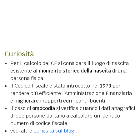
Curiosità
Per il calcolo del CF si considera il luogo di nascita
esistente al
momento storico della nascita
di una
persona fisica.
Il Codice Fiscale è stato introdotto nel
1973
per
rendere più efficiente l'Amministrazione Finanziaria
e migliorare i rapporti con i contribuenti.
Il caso di
omocodia
si verifica quando i dati anagrafici
di due persone portano a calcolare un identico
numero di codice fiscale.
vedi altre
curiosità sul blog
...