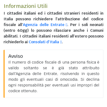
Informazioni Utili
I
cittadini italiani
ed i
cittadini stranieri residenti in
Italia
possono richiedere l'attribuzione del codice
fiscale all'
Agenzia delle Entrate
. Per i soli neonati
(entro 60gg) lo possono rilasciare anche i Comuni
abilitati. I
cittadini italiani residenti all'estero
possono
richiederlo ai
Consolati d'Italia
.
Avviso
Il numero di codice fiscale di una persona fisica è
valido soltanto se è già stato attribuito
dall'Agenzia delle Entrate, risolvendo in questo
modo gli eventuali casi di omocodia. Si declina
ogni responsabilità per eventuali usi impropri del
codice ottenuto.