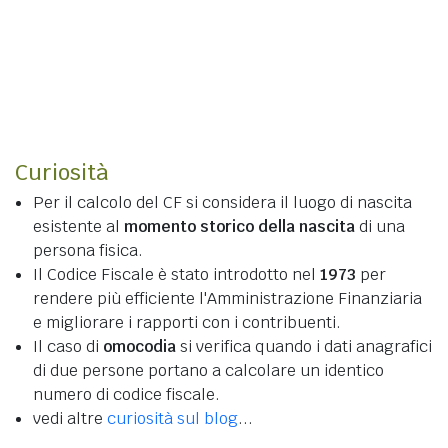
Curiosità
Per il calcolo del CF si considera il luogo di nascita
esistente al
momento storico della nascita
di una
persona fisica.
Il Codice Fiscale è stato introdotto nel
1973
per
rendere più efficiente l'Amministrazione Finanziaria
e migliorare i rapporti con i contribuenti.
Il caso di
omocodia
si verifica quando i dati anagrafici
di due persone portano a calcolare un identico
numero di codice fiscale.
vedi altre
curiosità sul blog
...