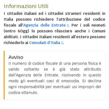
Informazioni Utili
I
cittadini italiani
ed i
cittadini stranieri residenti in
Italia
possono richiedere l'attribuzione del codice
fiscale all'
Agenzia delle Entrate
. Per i soli neonati
(entro 60gg) lo possono rilasciare anche i Comuni
abilitati. I
cittadini italiani residenti all'estero
possono
richiederlo ai
Consolati d'Italia
.
Avviso
Il numero di codice fiscale di una persona fisica è
valido soltanto se è già stato attribuito
dall'Agenzia delle Entrate, risolvendo in questo
modo gli eventuali casi di omocodia. Si declina
ogni responsabilità per eventuali usi impropri del
codice ottenuto.