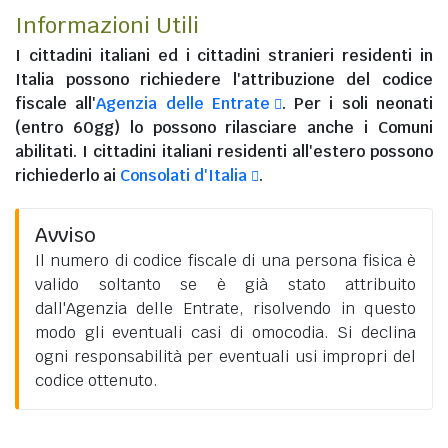
Informazioni Utili
I
cittadini italiani
ed i
cittadini stranieri residenti in
Italia
possono richiedere l'attribuzione del codice
fiscale all'
Agenzia delle Entrate
. Per i soli neonati
(entro 60gg) lo possono rilasciare anche i Comuni
abilitati. I
cittadini italiani residenti all'estero
possono
richiederlo ai
Consolati d'Italia
.
Avviso
Il numero di codice fiscale di una persona fisica è
valido soltanto se è già stato attribuito
dall'Agenzia delle Entrate, risolvendo in questo
modo gli eventuali casi di omocodia. Si declina
ogni responsabilità per eventuali usi impropri del
codice ottenuto.