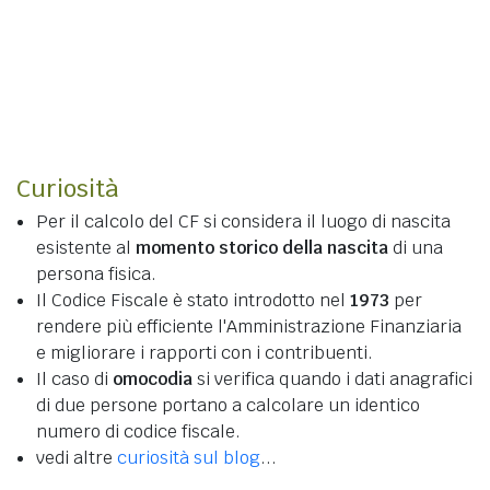
Curiosità
Per il calcolo del CF si considera il luogo di nascita
esistente al
momento storico della nascita
di una
persona fisica.
Il Codice Fiscale è stato introdotto nel
1973
per
rendere più efficiente l'Amministrazione Finanziaria
e migliorare i rapporti con i contribuenti.
Il caso di
omocodia
si verifica quando i dati anagrafici
di due persone portano a calcolare un identico
numero di codice fiscale.
vedi altre
curiosità sul blog
...