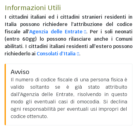
Informazioni Utili
I
cittadini italiani
ed i
cittadini stranieri residenti in
Italia
possono richiedere l'attribuzione del codice
fiscale all'
Agenzia delle Entrate
. Per i soli neonati
(entro 60gg) lo possono rilasciare anche i Comuni
abilitati. I
cittadini italiani residenti all'estero
possono
richiederlo ai
Consolati d'Italia
.
Avviso
Il numero di codice fiscale di una persona fisica è
valido soltanto se è già stato attribuito
dall'Agenzia delle Entrate, risolvendo in questo
modo gli eventuali casi di omocodia. Si declina
ogni responsabilità per eventuali usi impropri del
codice ottenuto.