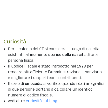
Curiosità
Per il calcolo del CF si considera il luogo di nascita
esistente al
momento storico della nascita
di una
persona fisica.
Il Codice Fiscale è stato introdotto nel
1973
per
rendere più efficiente l'Amministrazione Finanziaria
e migliorare i rapporti con i contribuenti.
Il caso di
omocodia
si verifica quando i dati anagrafici
di due persone portano a calcolare un identico
numero di codice fiscale.
vedi altre
curiosità sul blog
...