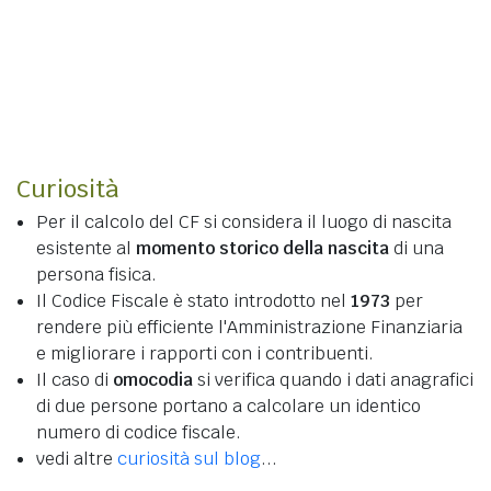
Curiosità
Per il calcolo del CF si considera il luogo di nascita
esistente al
momento storico della nascita
di una
persona fisica.
Il Codice Fiscale è stato introdotto nel
1973
per
rendere più efficiente l'Amministrazione Finanziaria
e migliorare i rapporti con i contribuenti.
Il caso di
omocodia
si verifica quando i dati anagrafici
di due persone portano a calcolare un identico
numero di codice fiscale.
vedi altre
curiosità sul blog
...