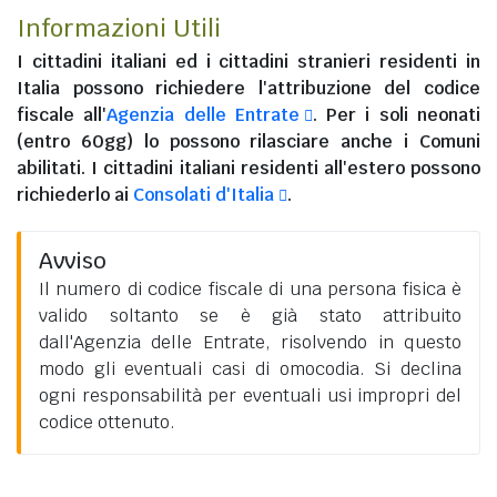
Informazioni Utili
I
cittadini italiani
ed i
cittadini stranieri residenti in
Italia
possono richiedere l'attribuzione del codice
fiscale all'
Agenzia delle Entrate
. Per i soli neonati
(entro 60gg) lo possono rilasciare anche i Comuni
abilitati. I
cittadini italiani residenti all'estero
possono
richiederlo ai
Consolati d'Italia
.
Avviso
Il numero di codice fiscale di una persona fisica è
valido soltanto se è già stato attribuito
dall'Agenzia delle Entrate, risolvendo in questo
modo gli eventuali casi di omocodia. Si declina
ogni responsabilità per eventuali usi impropri del
codice ottenuto.