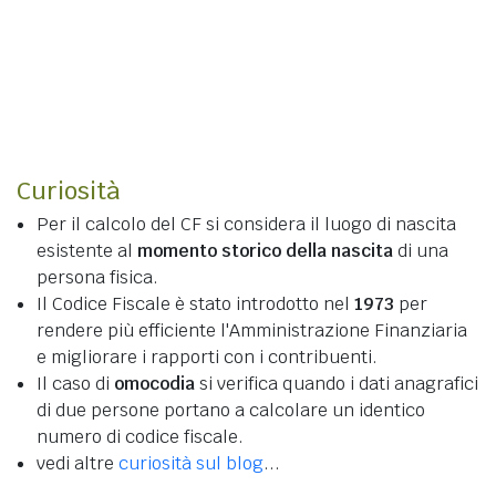
Curiosità
Per il calcolo del CF si considera il luogo di nascita
esistente al
momento storico della nascita
di una
persona fisica.
Il Codice Fiscale è stato introdotto nel
1973
per
rendere più efficiente l'Amministrazione Finanziaria
e migliorare i rapporti con i contribuenti.
Il caso di
omocodia
si verifica quando i dati anagrafici
di due persone portano a calcolare un identico
numero di codice fiscale.
vedi altre
curiosità sul blog
...