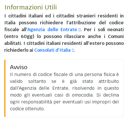
Informazioni Utili
I
cittadini italiani
ed i
cittadini stranieri residenti in
Italia
possono richiedere l'attribuzione del codice
fiscale all'
Agenzia delle Entrate
. Per i soli neonati
(entro 60gg) lo possono rilasciare anche i Comuni
abilitati. I
cittadini italiani residenti all'estero
possono
richiederlo ai
Consolati d'Italia
.
Avviso
Il numero di codice fiscale di una persona fisica è
valido soltanto se è già stato attribuito
dall'Agenzia delle Entrate, risolvendo in questo
modo gli eventuali casi di omocodia. Si declina
ogni responsabilità per eventuali usi impropri del
codice ottenuto.