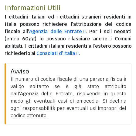
Informazioni Utili
I
cittadini italiani
ed i
cittadini stranieri residenti in
Italia
possono richiedere l'attribuzione del codice
fiscale all'
Agenzia delle Entrate
. Per i soli neonati
(entro 60gg) lo possono rilasciare anche i Comuni
abilitati. I
cittadini italiani residenti all'estero
possono
richiederlo ai
Consolati d'Italia
.
Avviso
Il numero di codice fiscale di una persona fisica è
valido soltanto se è già stato attribuito
dall'Agenzia delle Entrate, risolvendo in questo
modo gli eventuali casi di omocodia. Si declina
ogni responsabilità per eventuali usi impropri del
codice ottenuto.