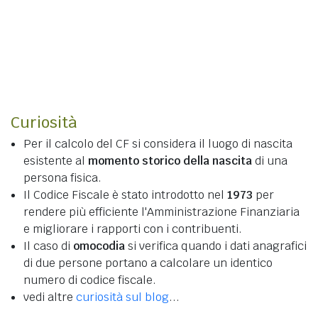
Curiosità
Per il calcolo del CF si considera il luogo di nascita
esistente al
momento storico della nascita
di una
persona fisica.
Il Codice Fiscale è stato introdotto nel
1973
per
rendere più efficiente l'Amministrazione Finanziaria
e migliorare i rapporti con i contribuenti.
Il caso di
omocodia
si verifica quando i dati anagrafici
di due persone portano a calcolare un identico
numero di codice fiscale.
vedi altre
curiosità sul blog
...