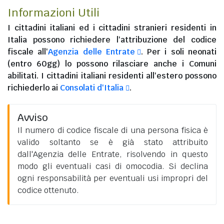
Informazioni Utili
I
cittadini italiani
ed i
cittadini stranieri residenti in
Italia
possono richiedere l'attribuzione del codice
fiscale all'
Agenzia delle Entrate
. Per i soli neonati
(entro 60gg) lo possono rilasciare anche i Comuni
abilitati. I
cittadini italiani residenti all'estero
possono
richiederlo ai
Consolati d'Italia
.
Avviso
Il numero di codice fiscale di una persona fisica è
valido soltanto se è già stato attribuito
dall'Agenzia delle Entrate, risolvendo in questo
modo gli eventuali casi di omocodia. Si declina
ogni responsabilità per eventuali usi impropri del
codice ottenuto.