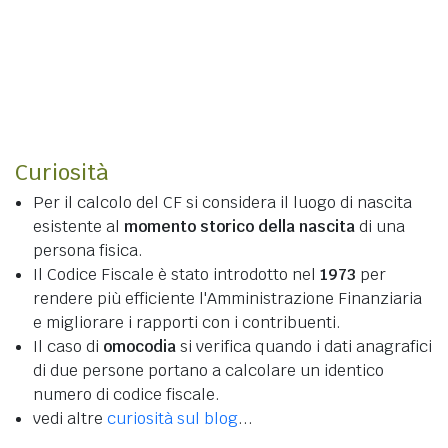
Curiosità
Per il calcolo del CF si considera il luogo di nascita
esistente al
momento storico della nascita
di una
persona fisica.
Il Codice Fiscale è stato introdotto nel
1973
per
rendere più efficiente l'Amministrazione Finanziaria
e migliorare i rapporti con i contribuenti.
Il caso di
omocodia
si verifica quando i dati anagrafici
di due persone portano a calcolare un identico
numero di codice fiscale.
vedi altre
curiosità sul blog
...