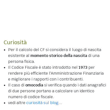
Curiosità
Per il calcolo del CF si considera il luogo di nascita
esistente al
momento storico della nascita
di una
persona fisica.
Il Codice Fiscale è stato introdotto nel
1973
per
rendere più efficiente l'Amministrazione Finanziaria
e migliorare i rapporti con i contribuenti.
Il caso di
omocodia
si verifica quando i dati anagrafici
di due persone portano a calcolare un identico
numero di codice fiscale.
vedi altre
curiosità sul blog
...