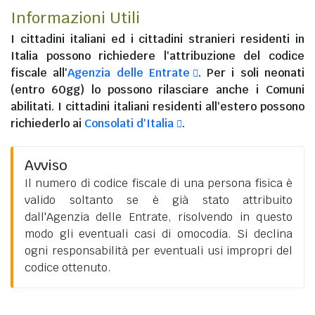
Informazioni Utili
I
cittadini italiani
ed i
cittadini stranieri residenti in
Italia
possono richiedere l'attribuzione del codice
fiscale all'
Agenzia delle Entrate
. Per i soli neonati
(entro 60gg) lo possono rilasciare anche i Comuni
abilitati. I
cittadini italiani residenti all'estero
possono
richiederlo ai
Consolati d'Italia
.
Avviso
Il numero di codice fiscale di una persona fisica è
valido soltanto se è già stato attribuito
dall'Agenzia delle Entrate, risolvendo in questo
modo gli eventuali casi di omocodia. Si declina
ogni responsabilità per eventuali usi impropri del
codice ottenuto.