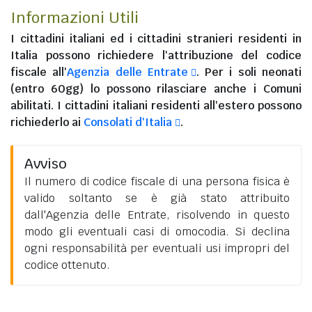
Informazioni Utili
I
cittadini italiani
ed i
cittadini stranieri residenti in
Italia
possono richiedere l'attribuzione del codice
fiscale all'
Agenzia delle Entrate
. Per i soli neonati
(entro 60gg) lo possono rilasciare anche i Comuni
abilitati. I
cittadini italiani residenti all'estero
possono
richiederlo ai
Consolati d'Italia
.
Avviso
Il numero di codice fiscale di una persona fisica è
valido soltanto se è già stato attribuito
dall'Agenzia delle Entrate, risolvendo in questo
modo gli eventuali casi di omocodia. Si declina
ogni responsabilità per eventuali usi impropri del
codice ottenuto.