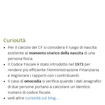
Curiosità
Per il calcolo del CF si considera il luogo di nascita
esistente al
momento storico della nascita
di una
persona fisica.
Il Codice Fiscale è stato introdotto nel
1973
per
rendere più efficiente l'Amministrazione Finanziaria
e migliorare i rapporti con i contribuenti.
Il caso di
omocodia
si verifica quando i dati anagrafici
di due persone portano a calcolare un identico
numero di codice fiscale.
vedi altre
curiosità sul blog
...