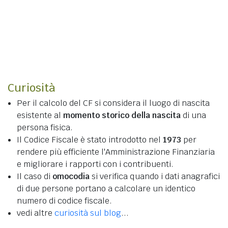
Curiosità
Per il calcolo del CF si considera il luogo di nascita
esistente al
momento storico della nascita
di una
persona fisica.
Il Codice Fiscale è stato introdotto nel
1973
per
rendere più efficiente l'Amministrazione Finanziaria
e migliorare i rapporti con i contribuenti.
Il caso di
omocodia
si verifica quando i dati anagrafici
di due persone portano a calcolare un identico
numero di codice fiscale.
vedi altre
curiosità sul blog
...