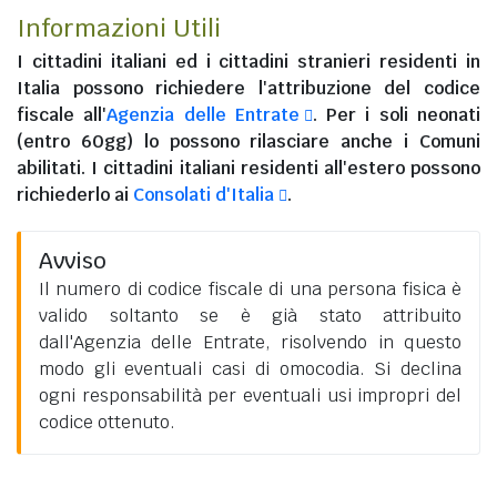
Informazioni Utili
I
cittadini italiani
ed i
cittadini stranieri residenti in
Italia
possono richiedere l'attribuzione del codice
fiscale all'
Agenzia delle Entrate
. Per i soli neonati
(entro 60gg) lo possono rilasciare anche i Comuni
abilitati. I
cittadini italiani residenti all'estero
possono
richiederlo ai
Consolati d'Italia
.
Avviso
Il numero di codice fiscale di una persona fisica è
valido soltanto se è già stato attribuito
dall'Agenzia delle Entrate, risolvendo in questo
modo gli eventuali casi di omocodia. Si declina
ogni responsabilità per eventuali usi impropri del
codice ottenuto.