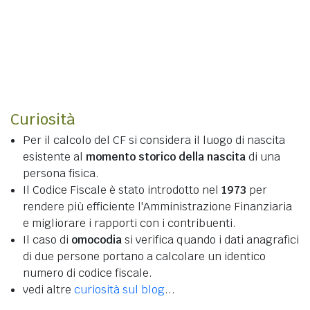
Curiosità
Per il calcolo del CF si considera il luogo di nascita
esistente al
momento storico della nascita
di una
persona fisica.
Il Codice Fiscale è stato introdotto nel
1973
per
rendere più efficiente l'Amministrazione Finanziaria
e migliorare i rapporti con i contribuenti.
Il caso di
omocodia
si verifica quando i dati anagrafici
di due persone portano a calcolare un identico
numero di codice fiscale.
vedi altre
curiosità sul blog
...