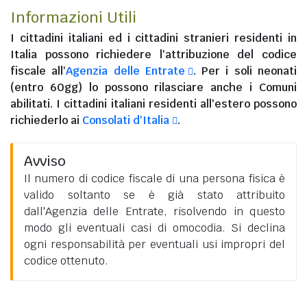
Informazioni Utili
I
cittadini italiani
ed i
cittadini stranieri residenti in
Italia
possono richiedere l'attribuzione del codice
fiscale all'
Agenzia delle Entrate
. Per i soli neonati
(entro 60gg) lo possono rilasciare anche i Comuni
abilitati. I
cittadini italiani residenti all'estero
possono
richiederlo ai
Consolati d'Italia
.
Avviso
Il numero di codice fiscale di una persona fisica è
valido soltanto se è già stato attribuito
dall'Agenzia delle Entrate, risolvendo in questo
modo gli eventuali casi di omocodia. Si declina
ogni responsabilità per eventuali usi impropri del
codice ottenuto.