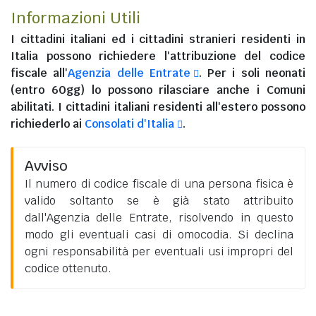
Informazioni Utili
I
cittadini italiani
ed i
cittadini stranieri residenti in
Italia
possono richiedere l'attribuzione del codice
fiscale all'
Agenzia delle Entrate
. Per i soli neonati
(entro 60gg) lo possono rilasciare anche i Comuni
abilitati. I
cittadini italiani residenti all'estero
possono
richiederlo ai
Consolati d'Italia
.
Avviso
Il numero di codice fiscale di una persona fisica è
valido soltanto se è già stato attribuito
dall'Agenzia delle Entrate, risolvendo in questo
modo gli eventuali casi di omocodia. Si declina
ogni responsabilità per eventuali usi impropri del
codice ottenuto.