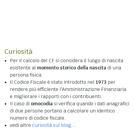
Curiosità
Per il calcolo del CF si considera il luogo di nascita
esistente al
momento storico della nascita
di una
persona fisica.
Il Codice Fiscale è stato introdotto nel
1973
per
rendere più efficiente l'Amministrazione Finanziaria
e migliorare i rapporti con i contribuenti.
Il caso di
omocodia
si verifica quando i dati anagrafici
di due persone portano a calcolare un identico
numero di codice fiscale.
vedi altre
curiosità sul blog
...